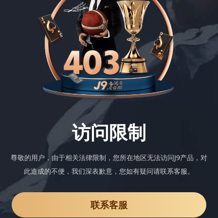
访问限制
尊敬的用户，由于相关法律限制，您所在地区无法访问J9产品，对
此造成的不便，我们深表歉意，您如有疑问请联系客服。
联系客服