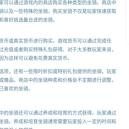
家可以通过游戏内的商店购买各种类型的坐骑。商店中
骑以及一些特殊的坐骑。购买坐骑不仅是玩家快速获取
和喜好挑选最合适的坐骑。
货币或真实货币进行购买。游戏货币可以通过完成任
过充值或者购买特殊礼包获得。对于大多数玩家来说，
因为这样可以避免花费真实货币。
选项，还有一些限时折扣或特别礼包提供的坐骑。玩家
或赠品。商店中的坐骑种类和价格会不定期进行调整，
己喜欢的坐骑。
中的坐骑还可以通过养成和培育的方式获得。玩家通过
坐骑。养成和培育坐骑通常需要玩家投入一定的时间和