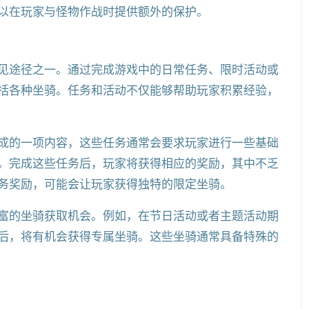
以在玩家与怪物作战时提供额外的保护。
见途径之一。通过完成游戏中的日常任务、限时活动或
括各种坐骑。任务和活动不仅能够帮助玩家积累经验，
成的一项内容，这些任务通常会要求玩家进行一些基础
。完成这些任务后，玩家将获得相应的奖励，其中不乏
务奖励，可能会让玩家获得独特的限定坐骑。
富的坐骑获取机会。例如，在节日活动或者主题活动期
后，将有机会获得专属坐骑。这些坐骑通常具备特殊的