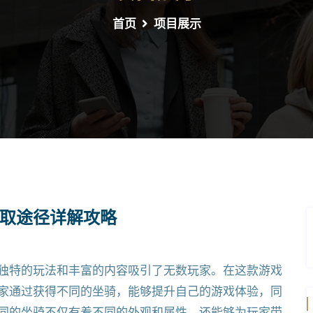
首页
项目展示
取途径详解攻略
独特的玩法和丰富的内容吸引了无数玩家。在这款游戏
家通过获得不同的坐骑，能够提升自己的游戏体验，同
同的坐骑不仅有着不同的外观和属性，还能够为玩家带