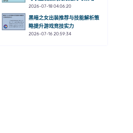
2026-07-18 04:06:20
黑暗之女出装推荐与技能解析策
略提升游戏竞技实力
2026-07-16 20:59:34