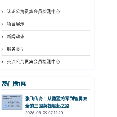
认识公海贵宾会员检测中心
项目展示
新闻动态
服务类型
交流公海贵宾会员检测中心
热门新闻
张飞传奇：从勇猛将军到智勇双
全的三国英雄崛起之路
2026-08-09 07:12:20