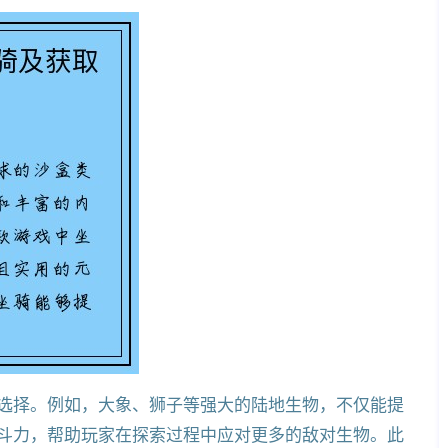
选择。例如，大象、狮子等强大的陆地生物，不仅能提
斗力，帮助玩家在探索过程中应对更多的敌对生物。此