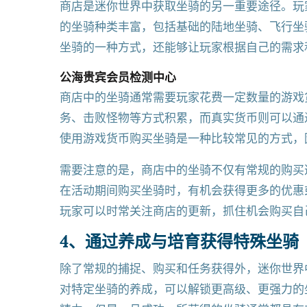
商店是迷你世界中获取坐骑的另一重要途径。玩
的坐骑种类丰富，包括基础的陆地坐骑、飞行坐
坐骑的一种方式，还能够让玩家根据自己的需求
公海贵宾会员检测中心
商店中的坐骑通常需要玩家花费一定数量的游戏
务、击败怪物等方式积累，而真实货币则可以通
使用游戏货币购买坐骑是一种比较常见的方式，
需要注意的是，商店中的坐骑不仅有常规的购买
在活动期间购买坐骑时，有机会获得更多的优惠
玩家可以时常关注商店的更新，抓住机会购买自
4、通过养成与培育获得特殊坐骑
除了常规的捕捉、购买和任务获得外，迷你世界
对特定坐骑的养成，可以解锁更高级、更强力的