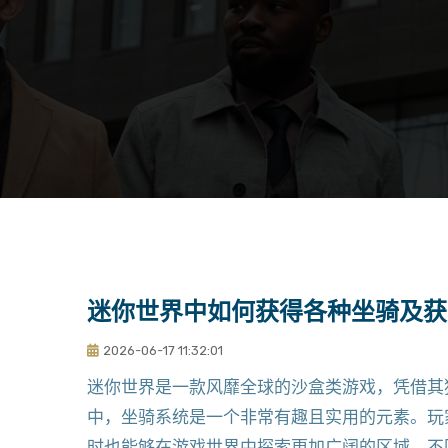
迷你世界中如何获得各种坐骑及获
2026-06-17 11:32:01
迷你世界是一款风靡全球的沙盒类游戏，凭借其
中，坐骑系统是一个非常有趣且实用的元素。玩
时也能够在游戏世界中探索更加广阔的区域。不