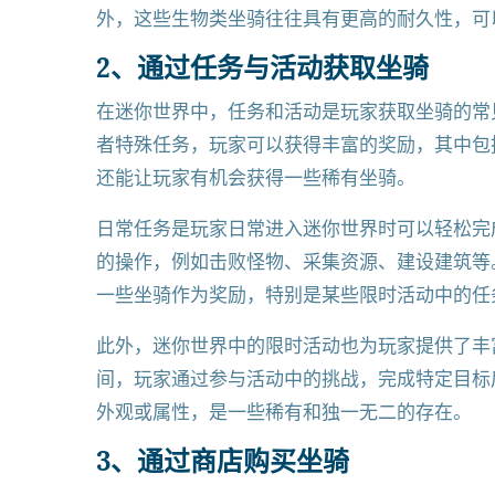
外，这些生物类坐骑往往具有更高的耐久性，可
2、通过任务与活动获取坐骑
在迷你世界中，任务和活动是玩家获取坐骑的常
者特殊任务，玩家可以获得丰富的奖励，其中包
还能让玩家有机会获得一些稀有坐骑。
日常任务是玩家日常进入迷你世界时可以轻松完
的操作，例如击败怪物、采集资源、建设建筑等
一些坐骑作为奖励，特别是某些限时活动中的任
此外，迷你世界中的限时活动也为玩家提供了丰
间，玩家通过参与活动中的挑战，完成特定目标
外观或属性，是一些稀有和独一无二的存在。
3、通过商店购买坐骑