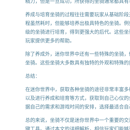
精力，但是一旦成功，所获得的坐骑通常都具有
养成与培育坐骑的过程往往需要玩家从基础阶段
程虽然耗时，但能够培养出极具特色的坐骑。例
级的坐骑进行培育，得到更强大的后代。这些坐
玩家提供更多的帮助。
除了养成外，迷你世界中还有一些特殊的坐骑，
坐骑。这些坐骑大多数具有独特的外观和特殊的
总结：
在迷你世界中，获取各种坐骑的途径非常丰富多
以及进行养成和培育等方式，获取到自己心仪的
据自己的需求和游戏时间的安排，选择最适合自
总的来说，坐骑不仅是迷你世界中一个重要的交
键工具。通过本文的详细解析，相信玩家们能够