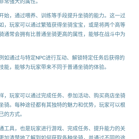
非常强大的属性。
开始，通过喂养、训练等手段提升坐骑的能力。这一过
如，玩家可以通过繁殖获得坐骑宝宝，或是将两个高等
骑通常会拥有比普通坐骑更高的属性，能够在战斗中为
例如通过与特定NPC进行互动、解锁特定任务后获得的
技能，能够为玩家带来不同于普通坐骑的体验。
样，玩家可以通过完成任务、参加活动、购买商店坐骑
坐骑。每种途径都有其独特的魅力和优势，玩家可以根
己的方式。
通工具，也是玩家进行游戏、完成任务、提升能力的关
更加清楚地了解到如何获取各种坐骑，并通过不同的途