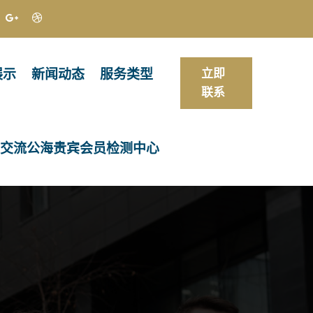
展示
新闻动态
服务类型
立即
联系
交流公海贵宾会员检测中心