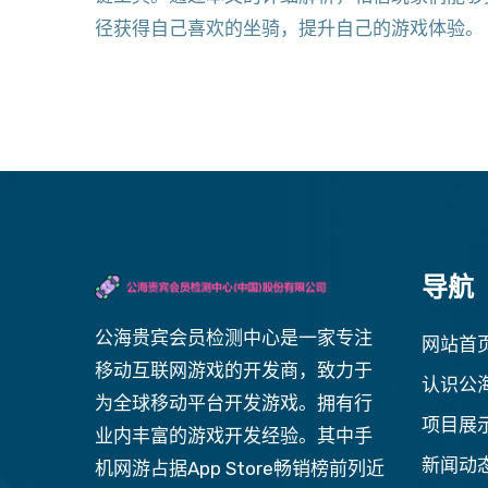
径获得自己喜欢的坐骑，提升自己的游戏体验。
导航
公海贵宾会员检测中心是一家专注
网站首
移动互联网游戏的开发商，致力于
认识公
为全球移动平台开发游戏。拥有行
项目展
业内丰富的游戏开发经验。其中手
新闻动
机网游占据App Store畅销榜前列近