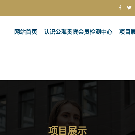
网站首页
认识公海贵宾会员检测中心
项目
项目展示