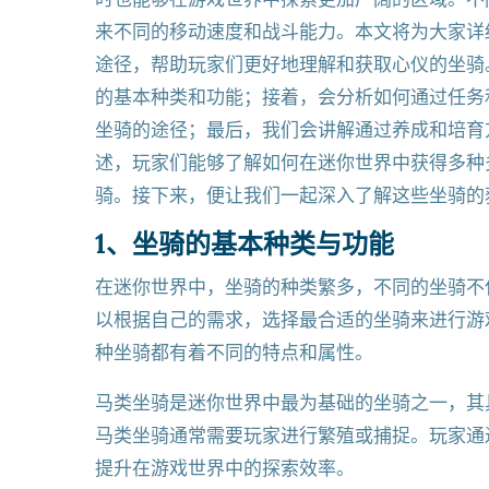
来不同的移动速度和战斗能力。本文将为大家详
途径，帮助玩家们更好地理解和获取心仪的坐骑
的基本种类和功能；接着，会分析如何通过任务
坐骑的途径；最后，我们会讲解通过养成和培育
述，玩家们能够了解如何在迷你世界中获得多种
骑。接下来，便让我们一起深入了解这些坐骑的
1、坐骑的基本种类与功能
在迷你世界中，坐骑的种类繁多，不同的坐骑不
以根据自己的需求，选择最合适的坐骑来进行游
种坐骑都有着不同的特点和属性。
马类坐骑是迷你世界中最为基础的坐骑之一，其
马类坐骑通常需要玩家进行繁殖或捕捉。玩家通
提升在游戏世界中的探索效率。