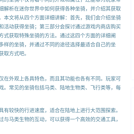
细解析在迷你世界中如何获得各种坐骑，并介绍其获取
。本文将从四个方面详细讲解：首先，我们会介绍坐骑
和活动获得坐骑；第三部分会探讨通过游戏内商店购买
方式获取特殊坐骑的方法。通过这四个方面的详细阐
多样的坐骑，并通过不同的途径选择最适合自己的坐
获取方式吧。
仅在外观上各具特色，而且其功能也各有不同。玩家可
戏。常见的坐骑包括马类、陆地生物类、飞行类等，每
具有较快的行进速度，适合在陆地上进行大范围探索。
过与马类生物的互动，可以获得一个高效的交通工具，