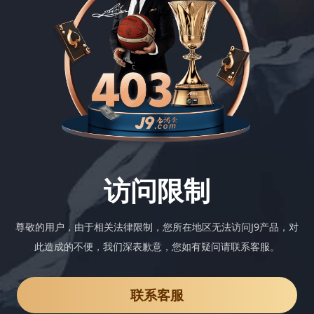
访问限制
尊敬的用户，由于相关法律限制，您所在地区无法访问J9产品，对
此造成的不便，我们深表歉意，您如有疑问请联系客服。
联系客服