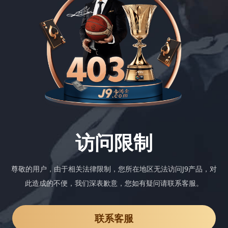
访问限制
尊敬的用户，由于相关法律限制，您所在地区无法访问J9产品，对
此造成的不便，我们深表歉意，您如有疑问请联系客服。
联系客服