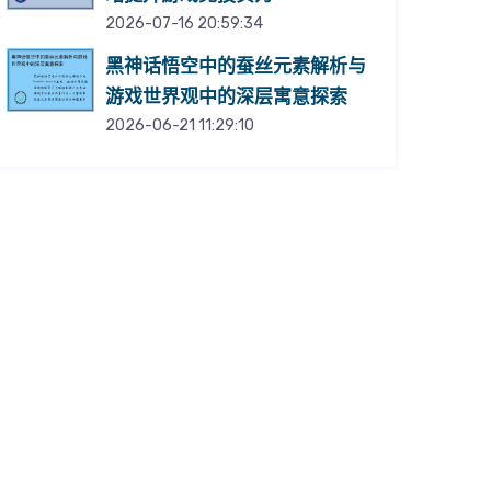
2026-07-16 20:59:34
黑神话悟空中的蚕丝元素解析与
游戏世界观中的深层寓意探索
2026-06-21 11:29:10