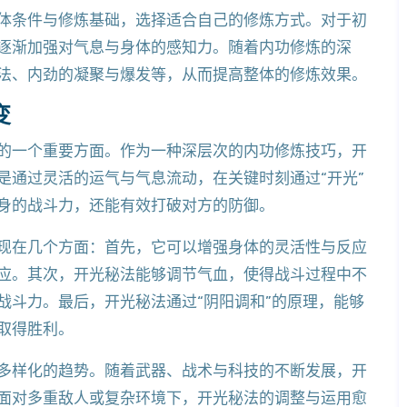
体条件与修炼基础，选择适合自己的修炼方式。对于初
逐渐加强对气息与身体的感知力。随着内功修炼的深
法、内劲的凝聚与爆发等，从而提高整体的修炼效果。
变
的一个重要方面。作为一种深层次的内功修炼技巧，开
是通过灵活的运气与气息流动，在关键时刻通过“开光”
身的战斗力，还能有效打破对方的防御。
现在几个方面：首先，它可以增强身体的灵活性与反应
应。其次，开光秘法能够调节气血，使得战斗过程中不
战斗力。最后，开光秘法通过“阴阳调和”的原理，能够
取得胜利。
多样化的趋势。随着武器、战术与科技的不断发展，开
面对多重敌人或复杂环境下，开光秘法的调整与运用愈