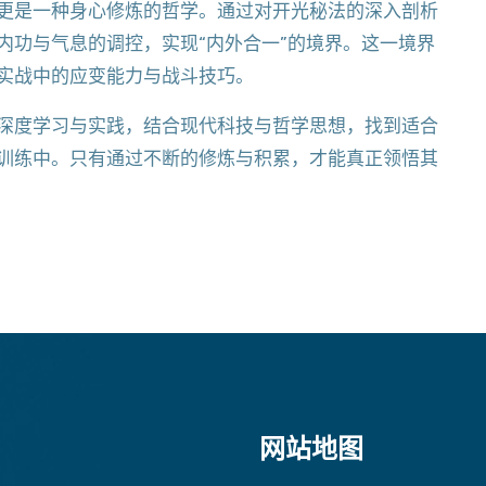
更是一种身心修炼的哲学。通过对开光秘法的深入剖析
内功与气息的调控，实现“内外合一”的境界。这一境界
实战中的应变能力与战斗技巧。
深度学习与实践，结合现代科技与哲学思想，找到适合
训练中。只有通过不断的修炼与积累，才能真正领悟其
网站地图