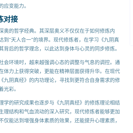
的应变能力。
炼对接
深奥的哲学经典。其深层奥义不仅仅在于如何修炼内
达到“天人合一”的境界。现代修炼者，在学习《九阴真
其背后的哲学理念，以此达到身体与心灵的同步修炼。
社会环境时，越来越强调心态的调整与气息的调控。通
在体力上获得突破，更能在精神层面获得升华。在现代
《九阴真经》的内功理论，寻找到更符合自身需求的修
着光彩。
理学的研究成果也逐步与《九阴真经》的修炼理论相结
生理结构和气血流动的深入研究，现代修炼者能够更加
不仅能达到增强身体素质的效果，还能提升心理素质，