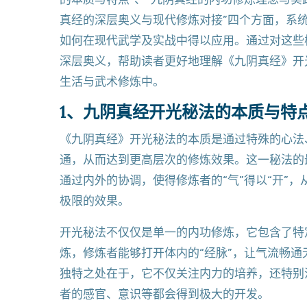
真经的深层奥义与现代修炼对接”四个方面，系
如何在现代武学及实战中得以应用。通过对这些
深层奥义，帮助读者更好地理解《九阴真经》开
生活与武术修炼中。
1、九阴真经开光秘法的本质与特
《九阴真经》开光秘法的本质是通过特殊的心法
通，从而达到更高层次的修炼效果。这一秘法的
通过内外的协调，使得修炼者的“气”得以“开”
极限的效果。
开光秘法不仅仅是单一的内功修炼，它包含了特
炼，修炼者能够打开体内的“经脉”，让气流畅
独特之处在于，它不仅关注内力的培养，还特别
者的感官、意识等都会得到极大的开发。