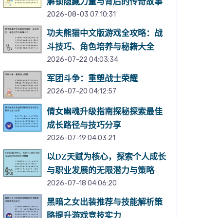
解锁隐藏力量与背后的传奇故事
2026-08-03 07:10:31
功夫熊猫中文版游戏全攻略：战
斗技巧、角色培养与秘籍大全
2026-07-22 04:03:34
军团斗争：重塑战士荣耀
2026-07-20 04:12:57
倩女幽魂升级指南探秘探索最佳
成长路径与技巧分享
2026-07-19 04:03:21
以DZ天赋为核心，探索个人成长
与职业发展的无限潜力与策略
2026-07-18 04:06:20
黑暗之女出装推荐与技能解析策
略提升游戏竞技实力