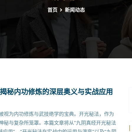
首页
新闻动态
揭秘内功修炼的深层奥义与实战应用
被视为内功修炼与武技绝学的宝典。开光秘法，作为
神秘与复杂所笼罩。本篇文章将从“九阴真经开光秘法
践应用”、“开光秘法在实战中的运用与演变”以及“九阴