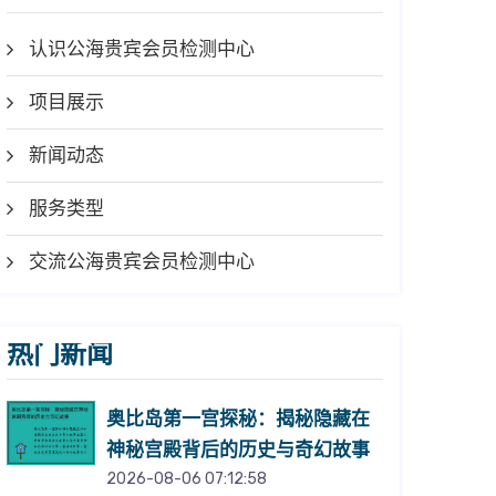
认识公海贵宾会员检测中心
项目展示
新闻动态
服务类型
交流公海贵宾会员检测中心
热门新闻
奥比岛第一宫探秘：揭秘隐藏在
神秘宫殿背后的历史与奇幻故事
2026-08-06 07:12:58