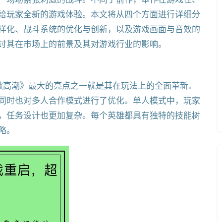
给玩家全新的游戏体验。本文将从四个方面进行详细分
样化、战斗系统的优化与创新，以及游戏画面与音效的
讨其在市场上的前景及其对游戏行业的影响。
掀高潮》最大的亮点之一就是其在玩法上的全面革新。
同时也对多人合作模式进行了优化。单人模式中，玩家
，任务设计也更加复杂。每个英雄都具有独特的技能树
略。