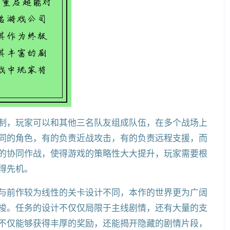
制，玩家可以和其他三名队友组成队伍，在多个战场上
同的角色，有的负责近战攻击，有的负责远程支援，而
的协同作战，使得游戏的策略性大大提升，玩家需要根
得先机。
与前作较为线性的关卡设计不同，本作的世界更为广阔
梭。任务的设计不仅仅局限于主线剧情，还有大量的支
不仅能够获得丰厚的奖励，还能揭开隐藏的剧情片段，