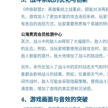
《终极联盟2：英雄集结之战重启，超能对决再
先，游戏加入了更加丰富的攻击连招系统，玩家
有各自的连招方式，玩家需要熟悉每个英雄的特
公海贵宾会员检测中心
其次，战斗中的敌人AI得到了大幅提升。敌人
的反应。例如，当玩家频繁使用远程攻击时，敌
敌人智能的提升，极大地增加了战斗的挑战性，
另外，本作还加入了战斗中的实时动态天气和环
素都会影响战斗的结果。例如，在暴雨天气中，
间作战时，敌人可能会采取隐蔽策略，使得战斗
满变数，增加了游戏的真实感和沉浸感。
4、游戏画面与音效的突破