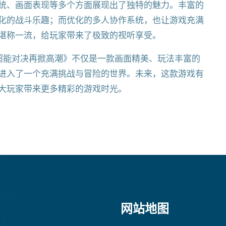
统、画面表现等多个方面展现出了独特的魅力。丰富的
化的战斗乐趣；而优化的多人协作系统，也让游戏充满
堪称一流，给玩家带来了极致的视听享受。
超能对决再掀高潮》不仅是一款画面精美、玩法丰富的
进入了一个充满挑战与冒险的世界。未来，这款游戏有
大玩家带来更多精彩的游戏时光。
网站地图