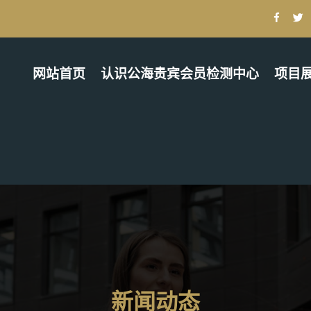
网站首页
认识公海贵宾会员检测中心
项目
新闻动态