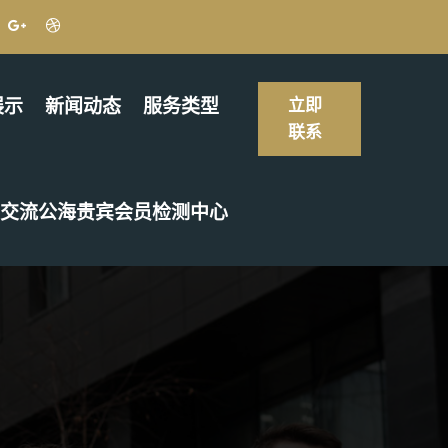
展示
新闻动态
服务类型
立即
联系
交流公海贵宾会员检测中心