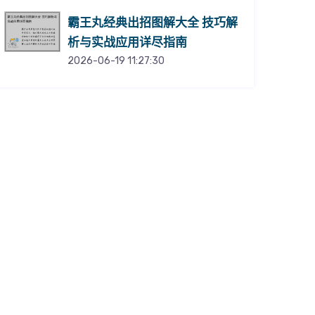
霸王丸经典出招图解大全 技巧解
析与实战应用详尽指南
2026-06-19 11:27:30