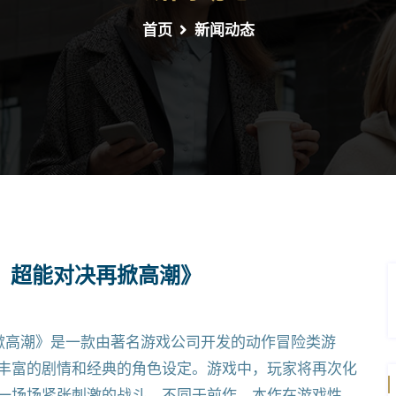
首页
新闻动态
，超能对决再掀高潮》
掀高潮》是一款由著名游戏公司开发的动作冒险类游
丰富的剧情和经典的角色设定。游戏中，玩家将再次化
一场场紧张刺激的战斗。不同于前作，本作在游戏性、