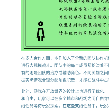
在多人合作方面，本作加入了全新的团队协作机
进行大规模战斗。团队中的每个成员都扮演着不
有的则是团队的治疗或辅助角色。不同英雄之间
据实际情况合理分配角色职责，才能在战斗中占
此外，游戏在开放世界的设计上也进行了优化。
和自由，玩家可以在多个城市和战场之间自由穿
线任务等待玩家探索。在这些支线任务中，玩家