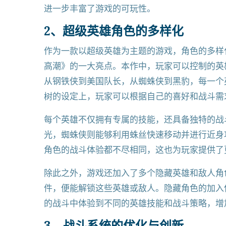
进一步丰富了游戏的可玩性。
2、超级英雄角色的多样化
作为一款以超级英雄为主题的游戏，角色的多样
高潮》的一大亮点。本作中，玩家可以控制的英
从钢铁侠到美国队长，从蜘蛛侠到黑豹，每一个
树的设定上，玩家可以根据自己的喜好和战斗需
每个英雄不仅拥有专属的技能，还具备独特的战
光，蜘蛛侠则能够利用蛛丝快速移动并进行近身
角色的战斗体验都不尽相同，这也为玩家提供了
除此之外，游戏还加入了多个隐藏英雄和敌人角
件，便能解锁这些英雄或敌人。隐藏角色的加入
的战斗中体验到不同的英雄技能和战斗策略，增
3、战斗系统的优化与创新