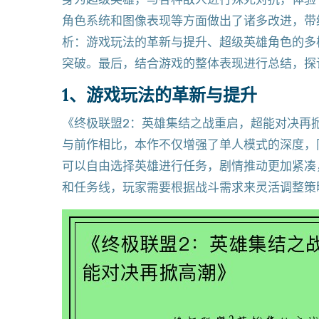
角色系统和图像表现等方面做出了诸多改进，带
析：游戏玩法的革新与提升、超级英雄角色的多
突破。最后，结合游戏的整体表现进行总结，探
1、游戏玩法的革新与提升
《终极联盟2：英雄集结之战重启，超能对决再
与前作相比，本作不仅增强了单人模式的深度，
可以自由选择英雄进行任务，剧情推动更加紧凑
和任务线，玩家需要根据战斗需求来灵活调整策