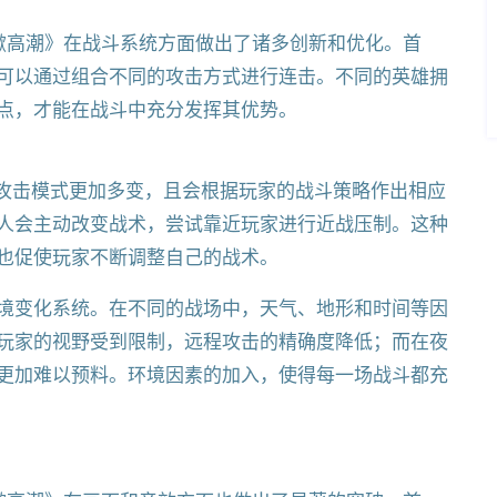
掀高潮》在战斗系统方面做出了诸多创新和优化。首
可以通过组合不同的攻击方式进行连击。不同的英雄拥
点，才能在战斗中充分发挥其优势。
的攻击模式更加多变，且会根据玩家的战斗策略作出相应
人会主动改变战术，尝试靠近玩家进行近战压制。这种
也促使玩家不断调整自己的战术。
境变化系统。在不同的战场中，天气、地形和时间等因
玩家的视野受到限制，远程攻击的精确度降低；而在夜
更加难以预料。环境因素的加入，使得每一场战斗都充