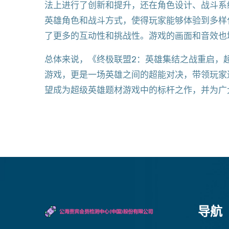
法上进行了创新和提升，还在角色设计、战斗系
英雄角色和战斗方式，使得玩家能够体验到多样
了更多的互动性和挑战性。游戏的画面和音效也
总体来说，《终极联盟2：英雄集结之战重启，
游戏，更是一场英雄之间的超能对决，带领玩家
望成为超级英雄题材游戏中的标杆之作，并为广
导航