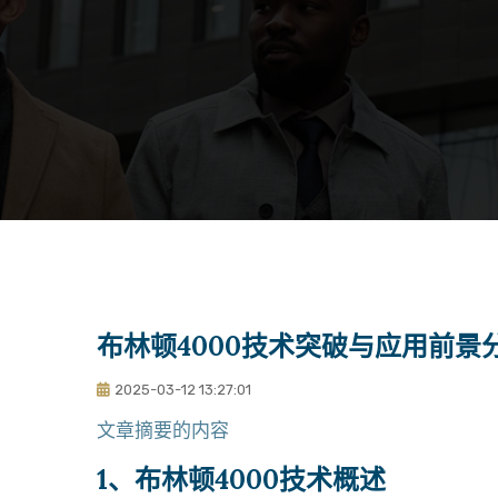
布林顿4000技术突破与应用前
2025-03-12 13:27:01
文章摘要的内容
1、布林顿4000技术概述