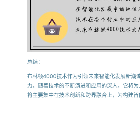
总结：
布林顿4000技术作为引领未来智能化发展新
力。随着技术的不断演进和应用的深入，它将为
将主要集中在技术创新和跨界融合上，为构建智