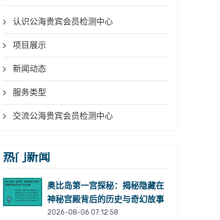
认识公海贵宾会员检测中心
项目展示
新闻动态
服务类型
交流公海贵宾会员检测中心
热门新闻
奥比岛第一宫探秘：揭秘隐藏在
神秘宫殿背后的历史与奇幻故事
2026-08-06 07:12:58