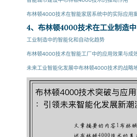
智能城市建设中布林顿4000技术的推动作用
布林顿4000技术在智能家居系统中的实际应用
4、布林顿4000技术在工业制造
工业制造中的智能化和自动化趋势
布林顿4000技术在智能工厂中的应用效果与成
未来工业智能化发展中布林顿4000技术的战略