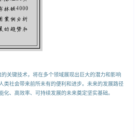
潮流的关键技术，将在多个领域展现出巨大的潜力和影响
人类社会带来前所未有的便利和进步。未来的发展路径
能化、高效率、可持续发展的未来奠定坚实基础。