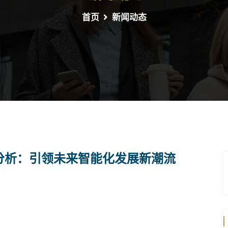
首页
新闻动态
景分析：引领未来智能化发展新潮流