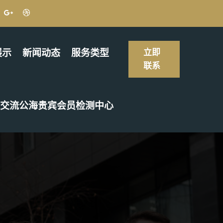
展示
新闻动态
服务类型
立即
联系
交流公海贵宾会员检测中心