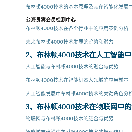
布林顿4000技术的基本原理及其在智能化发展
公海贵宾会员检测中心
布林顿4000技术在各个行业中的应用案例分析
未来布林顿4000技术发展的趋势和潜力
2、布林顿4000技术在人工智能
人工智能与布林顿4000技术的融合与优势
布林顿4000技术在智能机器人领域的应用前景
人工智能发展中布林顿4000技术的关键角色分
3、布林顿4000技术在物联网中
物联网与布林顿4000技术的结合与优势