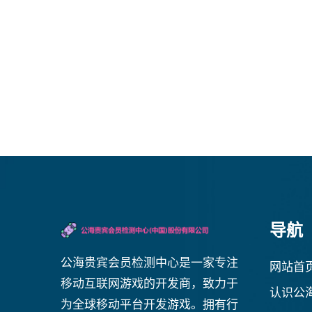
导航
公海贵宾会员检测中心是一家专注
网站首
移动互联网游戏的开发商，致力于
认识公
为全球移动平台开发游戏。拥有行