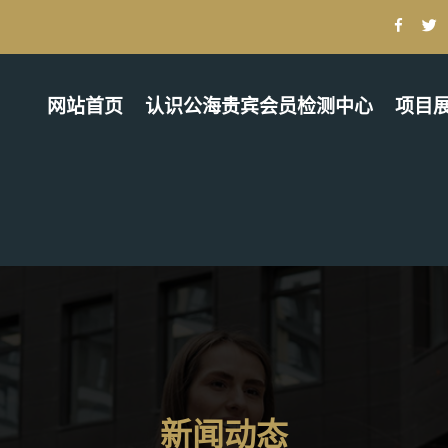
网站首页
认识公海贵宾会员检测中心
项目
新闻动态