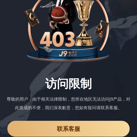
访问限制
尊敬的用户，由于相关法律限制，您所在地区无法访问J9产品，对
此造成的不便，我们深表歉意，您如有疑问请联系客服。
联系客服