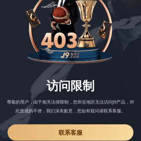
访问限制
尊敬的用户，由于相关法律限制，您所在地区无法访问J9产品，对
此造成的不便，我们深表歉意，您如有疑问请联系客服。
联系客服